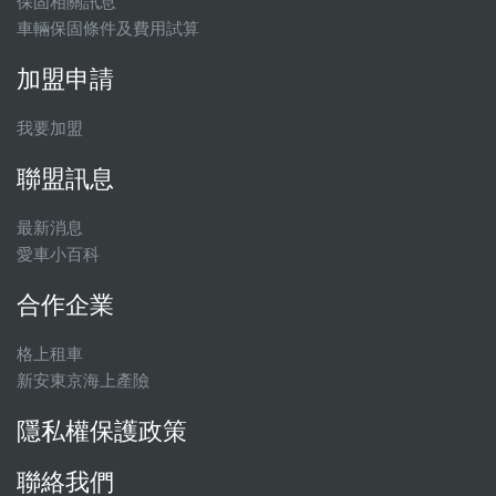
保固相關訊息
車輛保固條件及費用試算
加盟申請
我要加盟
聯盟訊息
最新消息
愛車小百科
合作企業
格上租車
新安東京海上產險
隱私權保護政策
聯絡我們