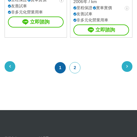
2006年 / km
友善試車
里程保證
實車實價
非多元化營業用車
友善試車
非多元化營業用車
立即諮詢
立即諮詢
1
2