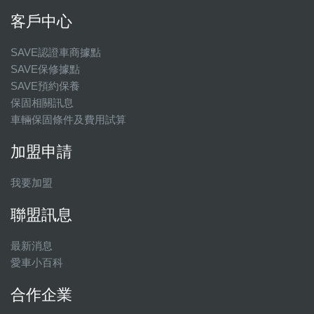
客戶中心
SAVE認證車商據點
SAVE保修據點
SAVE預約保養
保固相關訊息
車輛保固條件及費用試算
加盟申請
我要加盟
聯盟訊息
最新消息
愛車小百科
合作企業