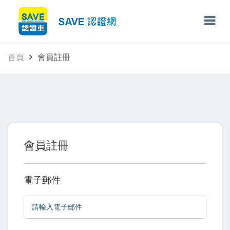
首頁
會員註冊
會員註冊
電子郵件