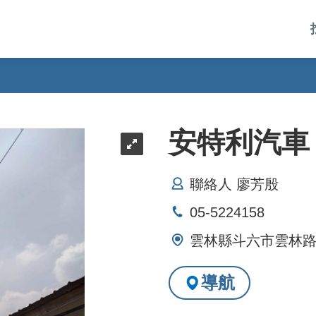
安特利汽車
聯絡人 廖芳殷
05-5224158
雲林縣斗六市雲林路
導航